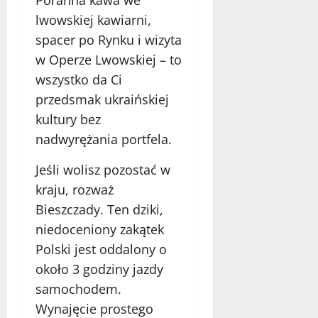
lwowskiej kawiarni,
spacer po Rynku i wizyta
w Operze Lwowskiej – to
wszystko da Ci
przedsmak ukraińskiej
kultury bez
nadwyrężania portfela.
Jeśli wolisz pozostać w
kraju, rozważ
Bieszczady. Ten dziki,
niedoceniony zakątek
Polski jest oddalony o
około 3 godziny jazdy
samochodem.
Wynajęcie prostego