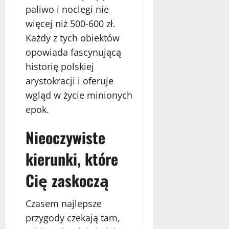
paliwo i noclegi nie
więcej niż 500-600 zł.
Każdy z tych obiektów
opowiada fascynującą
historię polskiej
arystokracji i oferuje
wgląd w życie minionych
epok.
Nieoczywiste
kierunki, które
Cię zaskoczą
Czasem najlepsze
przygody czekają tam,