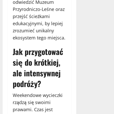
odwiedzić Muzeum
Przyrodniczo-Leśne oraz
przejść ścieżkami
edukacyjnymi, by lepiej
zrozumieć unikalny
ekosystem tego miejsca.
Jak przygotować
się do krótkiej,
ale intensywnej
podróży?
Weekendowe wycieczki
rządzą się swoimi
prawami. Czas jest