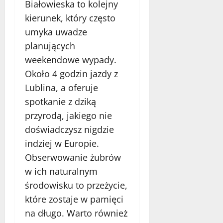
Białowieska to kolejny
kierunek, który często
umyka uwadze
planujących
weekendowe wypady.
Około 4 godzin jazdy z
Lublina, a oferuje
spotkanie z dziką
przyrodą, jakiego nie
doświadczysz nigdzie
indziej w Europie.
Obserwowanie żubrów
w ich naturalnym
środowisku to przeżycie,
które zostaje w pamięci
na długo. Warto również