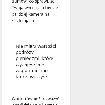
tłumów, co sprawi, że
Twoja wycieczka będzie
bardziej kameralna i
relaksująca.
Nie mierz wartości
podróży
pieniędzmi, które
wydajesz, ale
wspomnieniami,
które tworzysz.
Warto również rozważyć