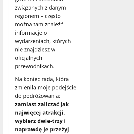
związanych z danym
regionem – często
można tam znaleźć
informacje o
wydarzeniach, których
nie znajdziesz w
oficjalnych
przewodnikach.
Na koniec rada, która
zmieniła moje podejście
do podróżowania:
zamiast zaliczać jak
najwięcej atrakcji,
wybierz dwie-trzy i
naprawdę je przeżyj
.