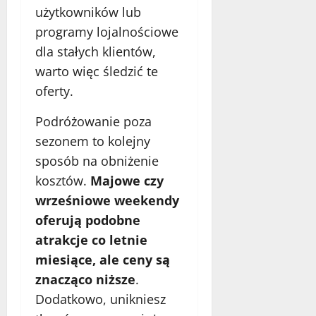
użytkowników lub
programy lojalnościowe
dla stałych klientów,
warto więc śledzić te
oferty.
Podróżowanie poza
sezonem to kolejny
sposób na obniżenie
kosztów.
Majowe czy
wrześniowe weekendy
oferują podobne
atrakcje co letnie
miesiące, ale ceny są
znacząco niższe
.
Dodatkowo, unikniesz