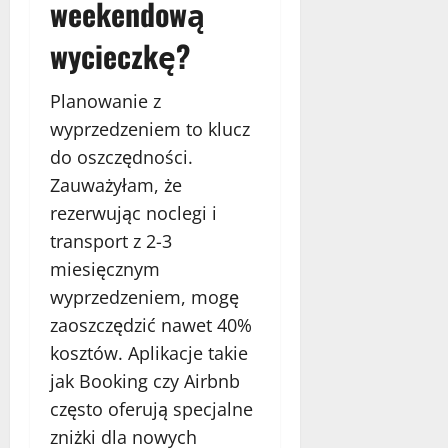
weekendową
wycieczkę?
Planowanie z
wyprzedzeniem to klucz
do oszczędności.
Zauważyłam, że
rezerwując noclegi i
transport z 2-3
miesięcznym
wyprzedzeniem, mogę
zaoszczędzić nawet 40%
kosztów. Aplikacje takie
jak Booking czy Airbnb
często oferują specjalne
zniżki dla nowych