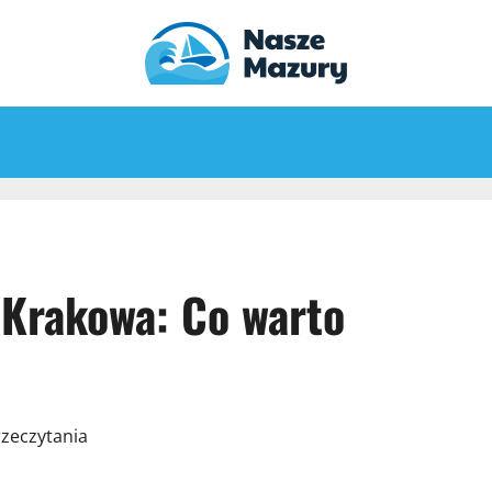
 Krakowa: Co warto
rzeczytania