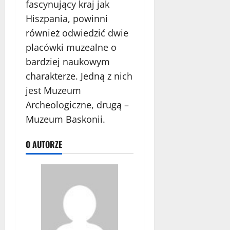
fascynujący kraj jak
Hiszpania, powinni
również odwiedzić dwie
placówki muzealne o
bardziej naukowym
charakterze. Jedną z nich
jest Muzeum
Archeologiczne, drugą –
Muzeum Baskonii.
O AUTORZE